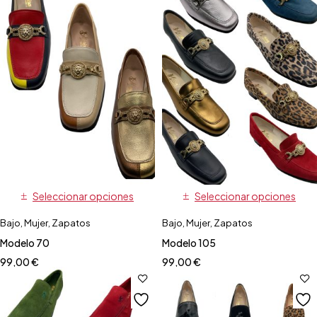
Seleccionar opciones
Seleccionar opciones
Bajo
,
Mujer
,
Zapatos
Bajo
,
Mujer
,
Zapatos
Modelo 70
Modelo 105
99,00
€
99,00
€