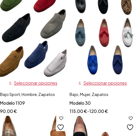
Seleccionar opciones
Seleccionar opciones
Bajo Sport
,
Hombre
,
Zapatos
Bajo
,
Mujer
,
Zapatos
Modelo 1109
Modelo 30
90,00
€
115,00
€
-
120,00
€