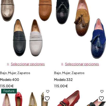
Seleccionar opciones
Seleccionar opciones
Bajo
,
Mujer
,
Zapatos
Bajo
,
Mujer
,
Zapatos
Modelo 400
Modelo 332
115,00
€
115,00
€
Feature