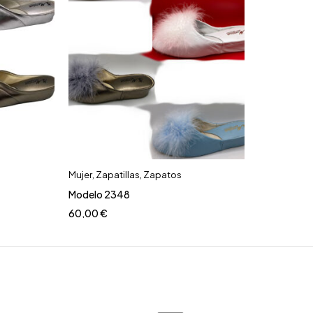
Mujer
,
Zapatillas
,
Zapatos
Modelo 2348
60,00
€