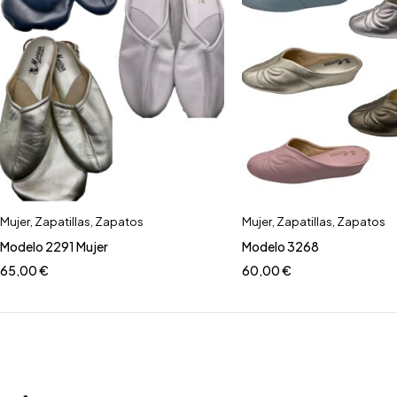
Mujer
,
Zapatillas
,
Zapatos
Mujer
,
Zapatillas
,
Zapatos
Modelo 2291 Mujer
Modelo 3268
65,00
€
60,00
€