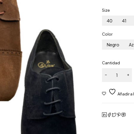
Size
40
41
Color
Negro
Az
Cantidad