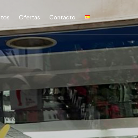
tos
Ofertas
Contacto