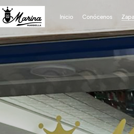
Inicio
Conócenos
Zapa