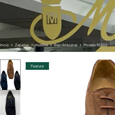
Inicio
Zapatos
Hombre
Bajo Artesanal
Modelo 95302
Feature