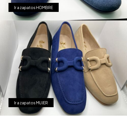
Ir a zapatos HOMBRE
Ir a zapatos MUJER