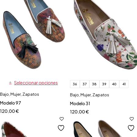
Seleccionar opciones
36
37
38
39
40
41
Bajo
,
Mujer
,
Zapatos
Bajo
,
Mujer
,
Zapatos
Modelo 97
Modelo 31
120,00
€
120,00
€