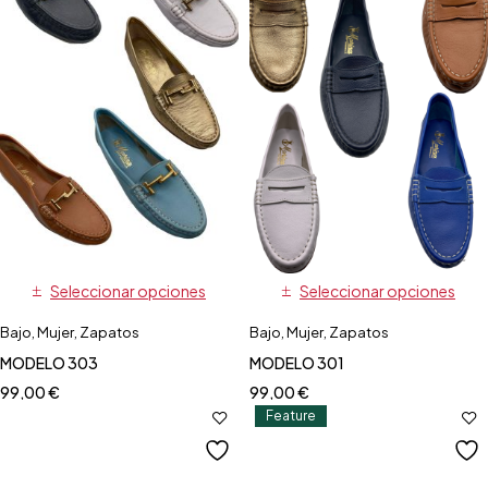
Seleccionar opciones
Seleccionar opciones
Bajo
,
Mujer
,
Zapatos
Bajo
,
Mujer
,
Zapatos
MODELO 303
MODELO 301
99,00
€
99,00
€
Feature