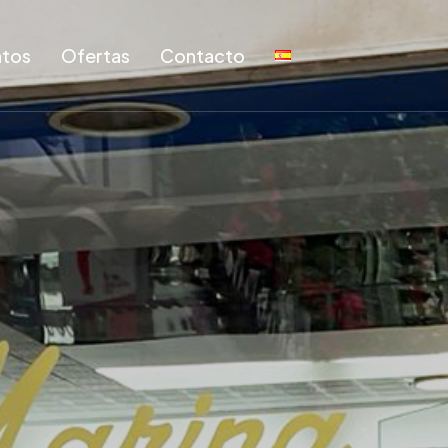
tos
Ofertas
Contacto