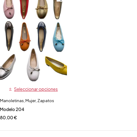
Seleccionar opciones
Manoletinas
,
Mujer
,
Zapatos
Modelo 204
80,00
€