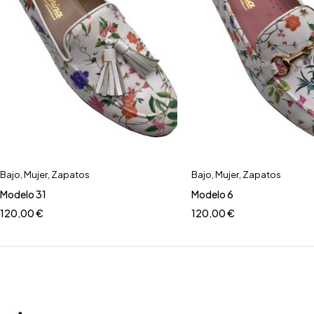
Bajo
,
Mujer
,
Zapatos
Bajo
,
Mujer
,
Zapatos
Modelo 31
Modelo 6
120,00
€
120,00
€