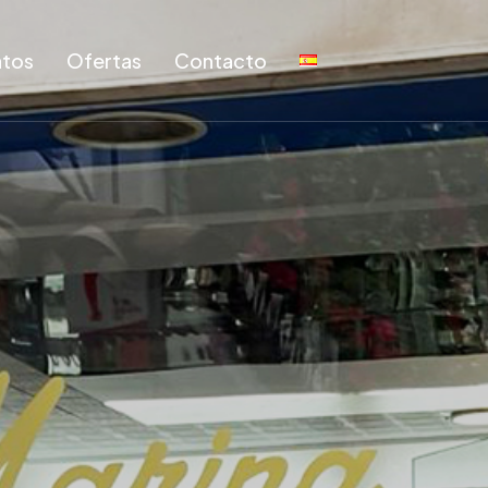
tos
Ofertas
Contacto