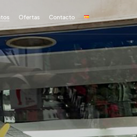
tos
Ofertas
Contacto