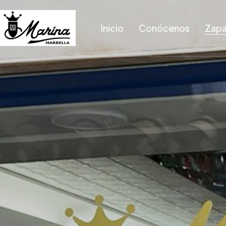
Inicio
Conócenos
Zapa