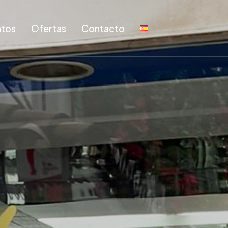
tos
Ofertas
Contacto