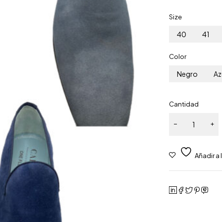
Size
40
41
Color
Negro
Az
Cantidad