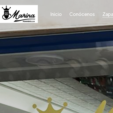
Inicio
Conócenos
Zapa