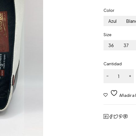
Color
Azul
Blan
Size
36
37
Cantidad