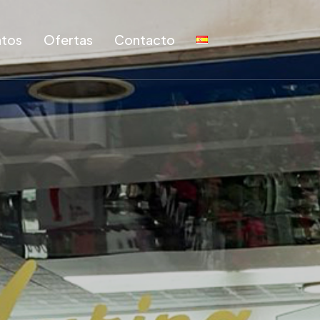
tos
Ofertas
Contacto