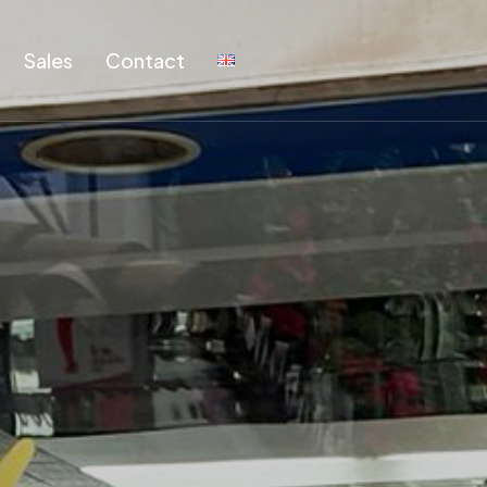
Sales
Contact