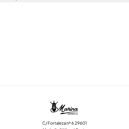
C/ Fortaleza nº 6 29601