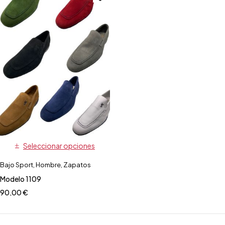
Seleccionar opciones
Bajo Sport
,
Hombre
,
Zapatos
Modelo 1109
90,00
€