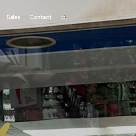
Sales
Contact