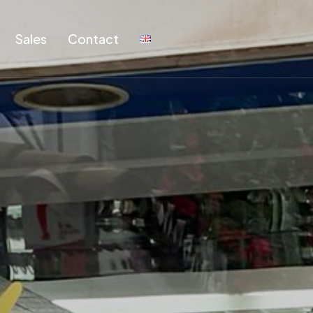
Sales
Contact