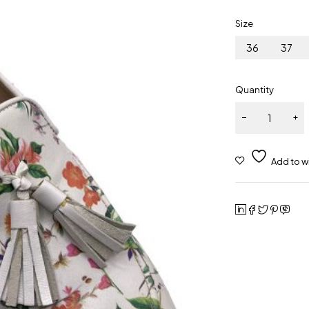
Size
36
37
Quantity