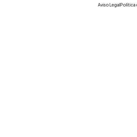
Aviso Legal
Política