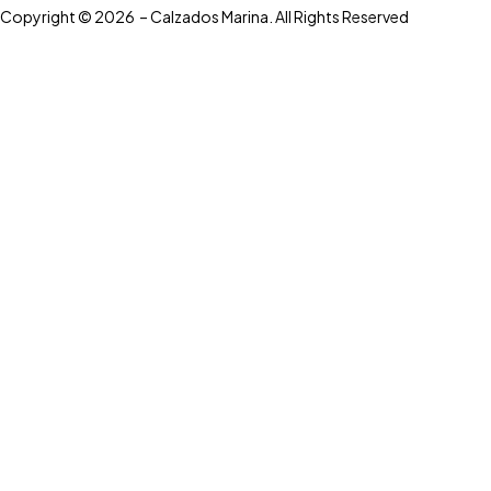
Copyright © 2026 – Calzados Marina. All Rights Reserved